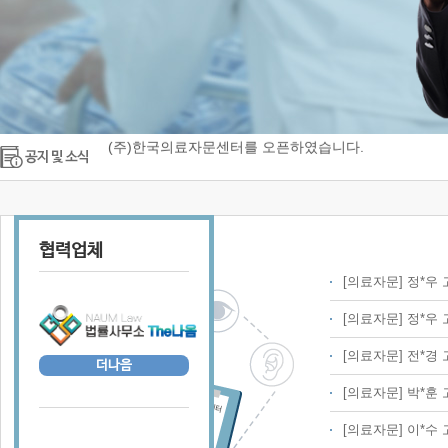
(주)한국의료자문센터를 오픈하였습니다.
파일의 등록이 되지 않으실 경우
(주)한국의료자문센터를 오픈하였습니다.
파일의 등록이 되지 않으실 경우
협력업체
[의료자문] 정*우
[의료자문] 정*우
[의료자문] 전*경
더나음
[의료자문] 박*훈
[의료자문] 이*수