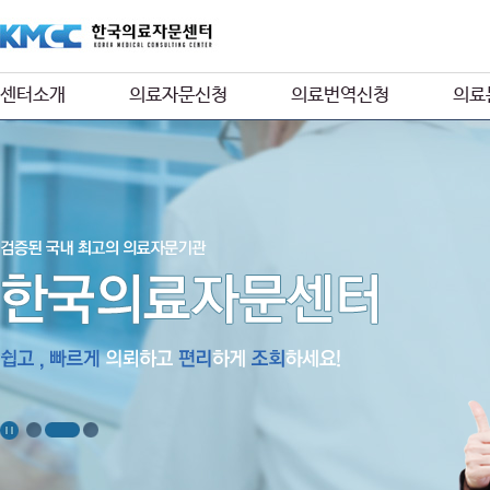
센터소개
의료자문신청
의료번역신청
의료